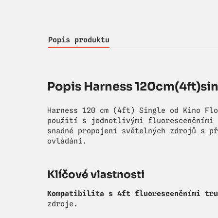
Popis produktu
Popis Harness 120cm(4ft)sin
Harness 120 cm (4ft) Single od Kino Flo
použití s jednotlivými fluorescenčními 
snadné propojení světelných zdrojů s př
ovládání.
Klíčové vlastnosti
Kompatibilita s 4ft fluorescenčními tru
zdroje.