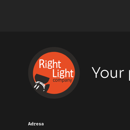
Your 
Adresa