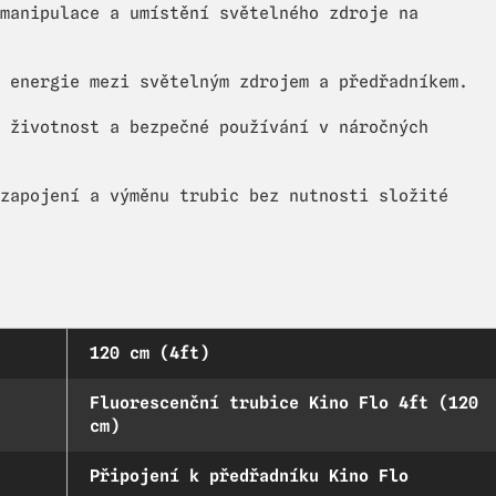
manipulace a umístění světelného zdroje na
 energie mezi světelným zdrojem a předřadníkem.
 životnost a bezpečné používání v náročných
zapojení a výměnu trubic bez nutnosti složité
120 cm (4ft)
Fluorescenční trubice Kino Flo 4ft (120
cm)
Připojení k předřadníku Kino Flo