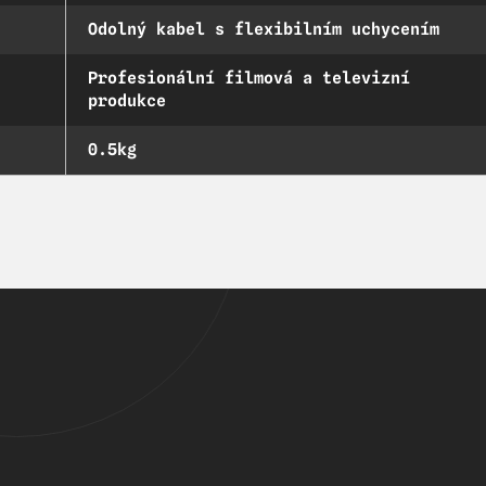
Odolný kabel s flexibilním uchycením
Profesionální filmová a televizní
produkce
0.5kg