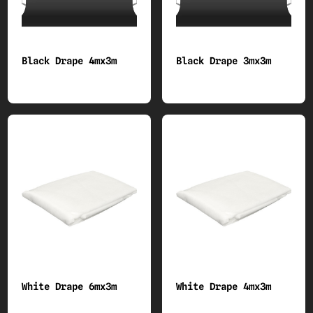
Black Drape 4mx3m
Black Drape 3mx3m
White Drape 6mx3m
White Drape 4mx3m