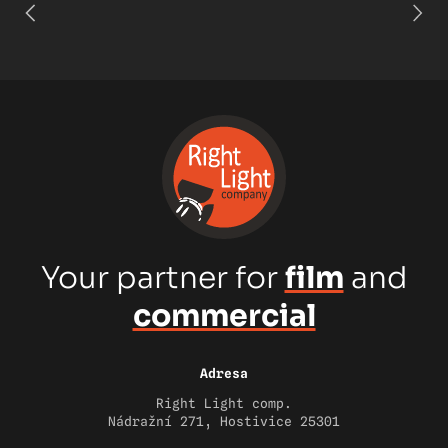
Your partner for
film
and
commercial
Adresa
Right Light comp.
Nádražní 271, Hostivice 25301